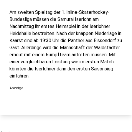
Am zweiten Spieltag der 1. Inline-Skaterhockey-
Bundesliga müssen die Samurai Iserlohn am
Nachmittag ihr erstes Heimspiel in der Iserlohner
Heidehalle bestreiten. Nach der knappen Niederlage in
Kaarst sind ab 19:30 Uhr die Panther aus Bissendorf zu
Gast. Allerdings wird die Mannschaft der Waldstädter
erneut mit einem Rumpfteam antreten müssen. Mit
einer vergleichbaren Leistung wie im ersten Match
könnten die Iserlohner dann den ersten Saisonsieg
einfahren.
Anzeige