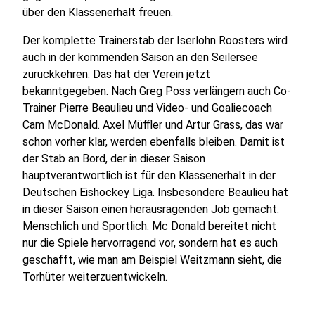
über den Klassenerhalt freuen.
Der komplette Trainerstab der Iserlohn Roosters wird
auch in der kommenden Saison an den Seilersee
zurückkehren. Das hat der Verein jetzt
bekanntgegeben. Nach Greg Poss verlängern auch Co-
Trainer Pierre Beaulieu und Video- und Goaliecoach
Cam McDonald. Axel Müffler und Artur Grass, das war
schon vorher klar, werden ebenfalls bleiben. Damit ist
der Stab an Bord, der in dieser Saison
hauptverantwortlich ist für den Klassenerhalt in der
Deutschen Eishockey Liga. Insbesondere Beaulieu hat
in dieser Saison einen herausragenden Job gemacht.
Menschlich und Sportlich. Mc Donald bereitet nicht
nur die Spiele hervorragend vor, sondern hat es auch
geschafft, wie man am Beispiel Weitzmann sieht, die
Torhüter weiterzuentwickeln.