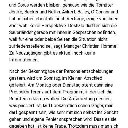
und Corus werden bleiben, genauso wie die Torhüter
Jenike, Becker und Neffin. Ankert, Bailey, O´Connor und
Labrie haben ebenfalls noch Verträge, einige von Ihnen
aber wohl keine Perspektive. Deshalb dürften sich die
Sauerländer gerade mit ihnen in Gesprächen befinden,
weil für eine oder beide Seiten die Situation nicht
zufriedenstellend sei, sagt Manager Christian Hommel.
Zu Neuzugängen gibt es aktuell noch keine
Informationen.
Nach der Bekanntgabe der Personalentscheidungen
gestern, wird am Sonntag, im Kleinen Abschied
gefeiert. Am Montag oder Dienstag steht dann eine
Pressekonferenz auf dem Programm, in der sich die
Roosters erklären wollen. Die Aufarbeitung dessen,
was passiert ist, läuft bekanntlich schon länger, man
darf gespannt sein, wie sehr mit sich selbst ins Gericht
gehen und eigene Fehler ansprechen wird. Dass es sie
gegeben hat, ist keine Frage. Trotzdem muss man sich