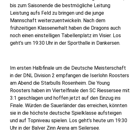
bis zum Saisonende die bestmögliche Leitung
Leistung aufs Feld zu bringen und die junge
Mannschaft weiterzuentwickeln. Nach dem
frühzeitigen Klassenerhalt haben die Dragons auch
noch einen einstelligen Tabellenplatz im Visier. Los
geht’s um 19:30 Uhr in der Sporthalle in Dankersen.
Im ersten Halbfinale um die Deutsche Meisterschaft
in der DNL Division 2 empfangen die Iserlohn Roosters
am Abend die Starbulls Rosenheim. Die Young
Roosters haben im Viertelfinale den SC Riessersee mit
3:1 geschlagen und hoffen jetzt auf den Einzug ins
Finale. Würden die Sauerländer das erreichen, könnten
sie in die höchste deutsche Spielklasse aufsteigen
und auf Topniveau spielen. Los geht’s heute um 19:30
Uhr in der Balver Zinn Arena am Seilersee.