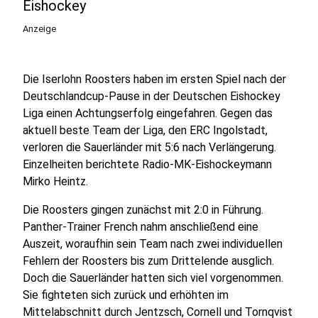
Eishockey
Anzeige
Die Iserlohn Roosters haben im ersten Spiel nach der
Deutschlandcup-Pause in der Deutschen Eishockey
Liga einen Achtungserfolg eingefahren. Gegen das
aktuell beste Team der Liga, den ERC Ingolstadt,
verloren die Sauerländer mit 5:6 nach Verlängerung.
Einzelheiten berichtete Radio-MK-Eishockeymann
Mirko Heintz.
Die Roosters gingen zunächst mit 2:0 in Führung.
Panther-Trainer French nahm anschließend eine
Auszeit, woraufhin sein Team nach zwei individuellen
Fehlern der Roosters bis zum Drittelende ausglich.
Doch die Sauerländer hatten sich viel vorgenommen.
Sie fighteten sich zurück und erhöhten im
Mittelabschnitt durch Jentzsch, Cornell und Tornqvist