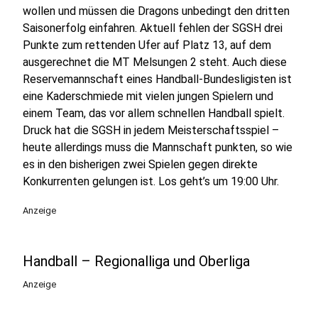
wollen und müssen die Dragons unbedingt den dritten
Saisonerfolg einfahren. Aktuell fehlen der SGSH drei
Punkte zum rettenden Ufer auf Platz 13, auf dem
ausgerechnet die MT Melsungen 2 steht. Auch diese
Reservemannschaft eines Handball-Bundesligisten ist
eine Kaderschmiede mit vielen jungen Spielern und
einem Team, das vor allem schnellen Handball spielt.
Druck hat die SGSH in jedem Meisterschaftsspiel –
heute allerdings muss die Mannschaft punkten, so wie
es in den bisherigen zwei Spielen gegen direkte
Konkurrenten gelungen ist. Los geht’s um 19:00 Uhr.
Anzeige
Handball – Regionalliga und Oberliga
Anzeige