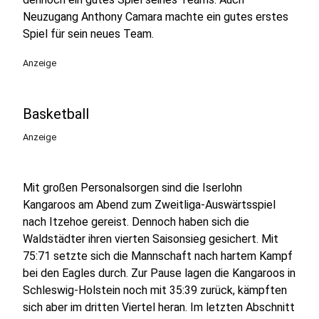
Neuzugang Anthony Camara machte ein gutes erstes
Spiel für sein neues Team.
Anzeige
Basketball
Anzeige
Mit großen Personalsorgen sind die Iserlohn
Kangaroos am Abend zum Zweitliga-Auswärtsspiel
nach Itzehoe gereist. Dennoch haben sich die
Waldstädter ihren vierten Saisonsieg gesichert. Mit
75:71 setzte sich die Mannschaft nach hartem Kampf
bei den Eagles durch. Zur Pause lagen die Kangaroos in
Schleswig-Holstein noch mit 35:39 zurück, kämpften
sich aber im dritten Viertel heran. Im letzten Abschnitt