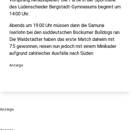
des Lüdenscheider Bergstadt-Gymnasiums beginnt um
14:00 Uhr.
Abends um 19:00 Uhr müssen dann die Samurai
Iserlohn bei den süddeutschen Bockumer Bulldogs ran.
Die Waldstädter haben das erste Match daheim mit
7:5 gewonnen, reisen nun jedoch mit einem Minikader
aufgrund zahlreicher Ausfälle nach Süden.
Anzeige
Anzeige