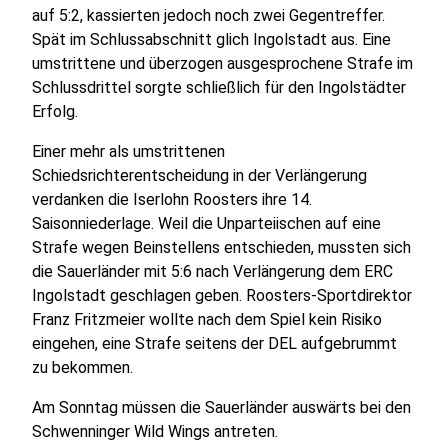
auf 5:2, kassierten jedoch noch zwei Gegentreffer.
Spät im Schlussabschnitt glich Ingolstadt aus. Eine
umstrittene und überzogen ausgesprochene Strafe im
Schlussdrittel sorgte schließlich für den Ingolstädter
Erfolg.
Einer mehr als umstrittenen
Schiedsrichterentscheidung in der Verlängerung
verdanken die Iserlohn Roosters ihre 14.
Saisonniederlage. Weil die Unparteiischen auf eine
Strafe wegen Beinstellens entschieden, mussten sich
die Sauerländer mit 5:6 nach Verlängerung dem ERC
Ingolstadt geschlagen geben. Roosters-Sportdirektor
Franz Fritzmeier wollte nach dem Spiel kein Risiko
eingehen, eine Strafe seitens der DEL aufgebrummt
zu bekommen.
Am Sonntag müssen die Sauerländer auswärts bei den
Schwenninger Wild Wings antreten.