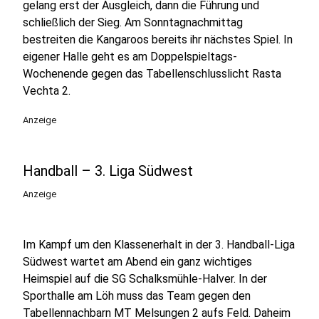
gelang erst der Ausgleich, dann die Führung und
schließlich der Sieg. Am Sonntagnachmittag
bestreiten die Kangaroos bereits ihr nächstes Spiel. In
eigener Halle geht es am Doppelspieltags-
Wochenende gegen das Tabellenschlusslicht Rasta
Vechta 2.
Anzeige
Handball – 3. Liga Südwest
Anzeige
Im Kampf um den Klassenerhalt in der 3. Handball-Liga
Südwest wartet am Abend ein ganz wichtiges
Heimspiel auf die SG Schalksmühle-Halver. In der
Sporthalle am Löh muss das Team gegen den
Tabellennachbarn MT Melsungen 2 aufs Feld. Daheim