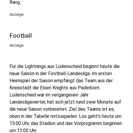
Rang.
Anzeige
Football
Anzeige
Für die Lightnings aus Lüdenscheid beginnt heute die
neue Saison in der Football-Landesliga. Im ersten
Heimspiel der Saison empfängt das Team aus der
Kreisstadt die Elsen Knights aus Paderborn.
Lüdenscheid war im vergangenen Jahr
Landesligavierter, hat sich jetzt rund zwei Monate auf
die neue Saison vorbereitet. Ziel des Teams ist es,
oben in der Tabelle mitzuspielen. Los geht’s heute um
15:00 Uhr, das Stadion und das Vorprogramm beginnen
um 13:00 Uhr.