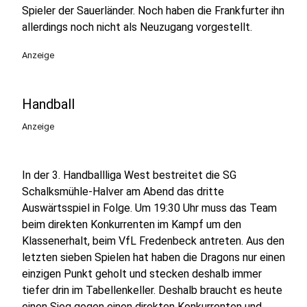
Spieler der Sauerländer. Noch haben die Frankfurter ihn
allerdings noch nicht als Neuzugang vorgestellt.
Anzeige
Handball
Anzeige
In der 3. Handballliga West bestreitet die SG
Schalksmühle-Halver am Abend das dritte
Auswärtsspiel in Folge. Um 19:30 Uhr muss das Team
beim direkten Konkurrenten im Kampf um den
Klassenerhalt, beim VfL Fredenbeck antreten. Aus den
letzten sieben Spielen hat haben die Dragons nur einen
einzigen Punkt geholt und stecken deshalb immer
tiefer drin im Tabellenkeller. Deshalb braucht es heute
einen Sieg gegen einen direkten Konkurrenten und