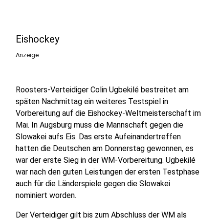
Eishockey
Anzeige
Roosters-Verteidiger Colin Ugbekilé bestreitet am
späten Nachmittag ein weiteres Testspiel in
Vorbereitung auf die Eishockey-Weltmeisterschaft im
Mai. In Augsburg muss die Mannschaft gegen die
Slowakei aufs Eis. Das erste Aufeinandertreffen
hatten die Deutschen am Donnerstag gewonnen, es
war der erste Sieg in der WM-Vorbereitung. Ugbekilé
war nach den guten Leistungen der ersten Testphase
auch für die Länderspiele gegen die Slowakei
nominiert worden.
Der Verteidiger gilt bis zum Abschluss der WM als