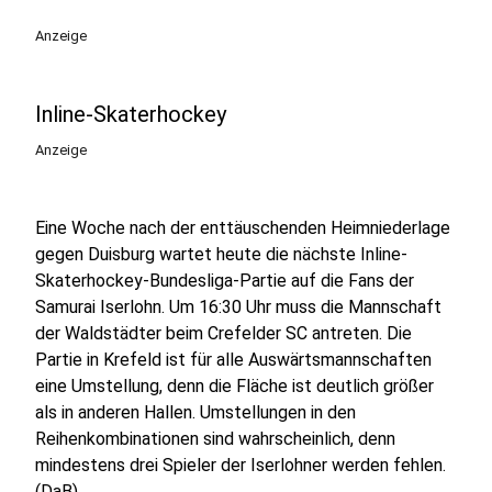
Anzeige
Inline-Skaterhockey
Anzeige
Eine Woche nach der enttäuschenden Heimniederlage
gegen Duisburg wartet heute die nächste Inline-
Skaterhockey-Bundesliga-Partie auf die Fans der
Samurai Iserlohn. Um 16:30 Uhr muss die Mannschaft
der Waldstädter beim Crefelder SC antreten. Die
Partie in Krefeld ist für alle Auswärtsmannschaften
eine Umstellung, denn die Fläche ist deutlich größer
als in anderen Hallen. Umstellungen in den
Reihenkombinationen sind wahrscheinlich, denn
mindestens drei Spieler der Iserlohner werden fehlen.
(DaB)