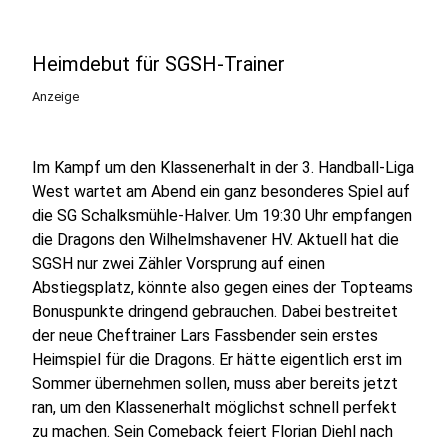
Heimdebut für SGSH-Trainer
Anzeige
Im Kampf um den Klassenerhalt in der 3. Handball-Liga
West wartet am Abend ein ganz besonderes Spiel auf
die SG Schalksmühle-Halver. Um 19:30 Uhr empfangen
die Dragons den Wilhelmshavener HV. Aktuell hat die
SGSH nur zwei Zähler Vorsprung auf einen
Abstiegsplatz, könnte also gegen eines der Topteams
Bonuspunkte dringend gebrauchen. Dabei bestreitet
der neue Cheftrainer Lars Fassbender sein erstes
Heimspiel für die Dragons. Er hätte eigentlich erst im
Sommer übernehmen sollen, muss aber bereits jetzt
ran, um den Klassenerhalt möglichst schnell perfekt
zu machen. Sein Comeback feiert Florian Diehl nach