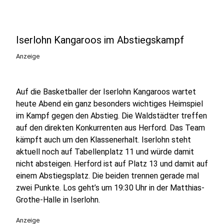
Iserlohn Kangaroos im Abstiegskampf
Anzeige
Auf die Basketballer der Iserlohn Kangaroos wartet
heute Abend ein ganz besonders wichtiges Heimspiel
im Kampf gegen den Abstieg. Die Waldstädter treffen
auf den direkten Konkurrenten aus Herford. Das Team
kämpft auch um den Klassenerhalt. Iserlohn steht
aktuell noch auf Tabellenplatz 11 und würde damit
nicht absteigen. Herford ist auf Platz 13 und damit auf
einem Abstiegsplatz. Die beiden trennen gerade mal
zwei Punkte. Los geht’s um 19:30 Uhr in der Matthias-
Grothe-Halle in Iserlohn.
Anzeige