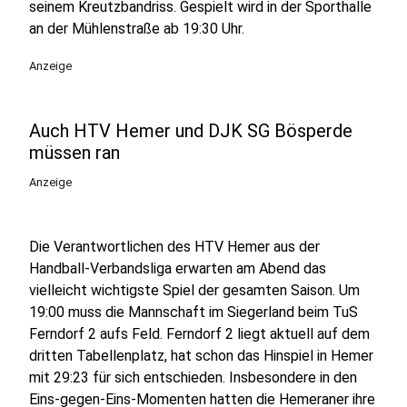
seinem Kreutzbandriss. Gespielt wird in der Sporthalle
an der Mühlenstraße ab 19:30 Uhr.
Anzeige
Auch HTV Hemer und DJK SG Bösperde
müssen ran
Anzeige
Die Verantwortlichen des HTV Hemer aus der
Handball-Verbandsliga erwarten am Abend das
vielleicht wichtigste Spiel der gesamten Saison. Um
19:00 muss die Mannschaft im Siegerland beim TuS
Ferndorf 2 aufs Feld. Ferndorf 2 liegt aktuell auf dem
dritten Tabellenplatz, hat schon das Hinspiel in Hemer
mit 29:23 für sich entschieden. Insbesondere in den
Eins-gegen-Eins-Momenten hatten die Hemeraner ihre