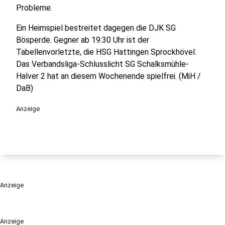
Probleme.
Ein Heimspiel bestreitet dagegen die DJK SG
Bösperde. Gegner ab 19:30 Uhr ist der
Tabellenvorletzte, die HSG Hattingen Sprockhövel.
Das Verbandsliga-Schlusslicht SG Schalksmühle-
Halver 2 hat an diesem Wochenende spielfrei. (MiH /
DaB)
Anzeige
Anzeige
Anzeige