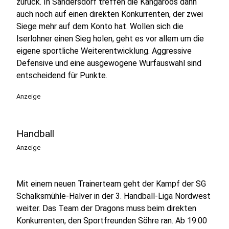
zurück. In Sandersdorf treffen die Kangaroos dann
auch noch auf einen direkten Konkurrenten, der zwei
Siege mehr auf dem Konto hat. Wollen sich die
Iserlohner einen Sieg holen, geht es vor allem um die
eigene sportliche Weiterentwicklung. Aggressive
Defensive und eine ausgewogene Wurfauswahl sind
entscheidend für Punkte.
Anzeige
Handball
Anzeige
Mit einem neuen Trainerteam geht der Kampf der SG
Schalksmühle-Halver in der 3. Handball-Liga Nordwest
weiter. Das Team der Dragons muss beim direkten
Konkurrenten, den Sportfreunden Söhre ran. Ab 19:00