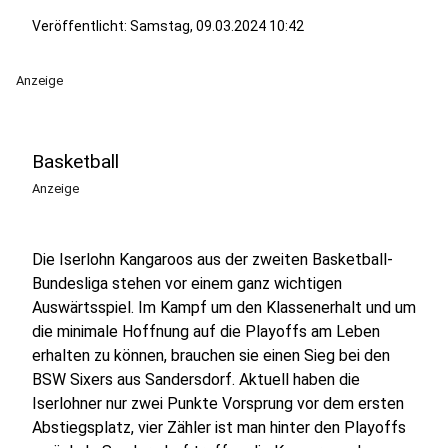
Veröffentlicht:
Samstag, 09.03.2024 10:42
Anzeige
Basketball
Anzeige
Die Iserlohn Kangaroos aus der zweiten Basketball-
Bundesliga stehen vor einem ganz wichtigen
Auswärtsspiel. Im Kampf um den Klassenerhalt und um
die minimale Hoffnung auf die Playoffs am Leben
erhalten zu können, brauchen sie einen Sieg bei den
BSW Sixers aus Sandersdorf. Aktuell haben die
Iserlohner nur zwei Punkte Vorsprung vor dem ersten
Abstiegsplatz, vier Zähler ist man hinter den Playoffs