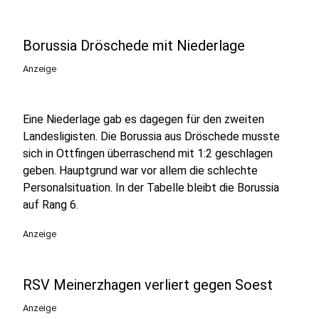
Borussia Dröschede mit Niederlage
Anzeige
Eine Niederlage gab es dagegen für den zweiten
Landesligisten. Die Borussia aus Dröschede musste
sich in Ottfingen überraschend mit 1:2 geschlagen
geben. Hauptgrund war vor allem die schlechte
Personalsituation. In der Tabelle bleibt die Borussia
auf Rang 6.
Anzeige
RSV Meinerzhagen verliert gegen Soest
Anzeige