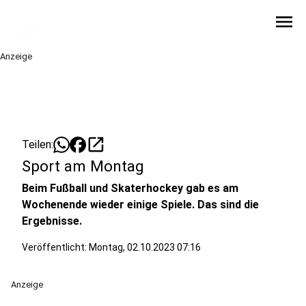
menu
Anzeige
open_in_new
Teilen:
Sport am Montag
Beim Fußball und Skaterhockey gab es am
Wochenende wieder einige Spiele. Das sind die
Ergebnisse.
Veröffentlicht:
Montag, 02.10.2023 07:16
Anzeige