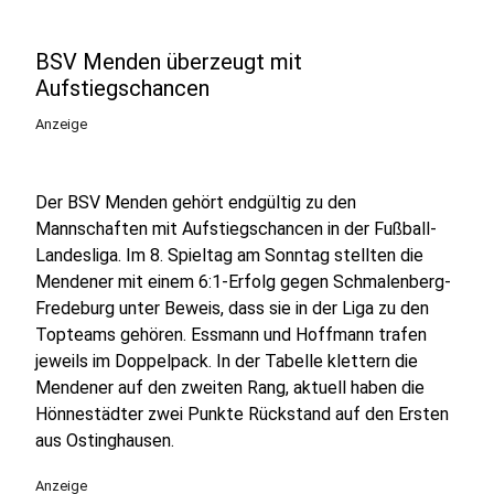
BSV Menden überzeugt mit
Aufstiegschancen
Anzeige
Der BSV Menden gehört endgültig zu den
Mannschaften mit Aufstiegschancen in der Fußball-
Landesliga. Im 8. Spieltag am Sonntag stellten die
Mendener mit einem 6:1-Erfolg gegen Schmalenberg-
Fredeburg unter Beweis, dass sie in der Liga zu den
Topteams gehören. Essmann und Hoffmann trafen
jeweils im Doppelpack. In der Tabelle klettern die
Mendener auf den zweiten Rang, aktuell haben die
Hönnestädter zwei Punkte Rückstand auf den Ersten
aus Ostinghausen.
Anzeige