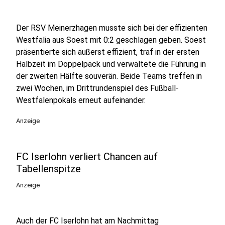
Der RSV Meinerzhagen musste sich bei der effizienten
Westfalia aus Soest mit 0:2 geschlagen geben. Soest
präsentierte sich äußerst effizient, traf in der ersten
Halbzeit im Doppelpack und verwaltete die Führung in
der zweiten Hälfte souverän. Beide Teams treffen in
zwei Wochen, im Drittrundenspiel des Fußball-
Westfalenpokals erneut aufeinander.
Anzeige
FC Iserlohn verliert Chancen auf
Tabellenspitze
Anzeige
Auch der FC Iserlohn hat am Nachmittag