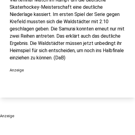
Skaterhockey-Meisterschaft eine deutliche
Niederlage kassiert. Im ersten Spiel der Serie gegen
Krefeld mussten sich die Waldstädter mit 2:10
geschlagen geben. Die Samurai konnten erneut nur mit
zwei Reihen antreten. Das erklärt auch das deutliche
Ergebnis. Die Waldstädter müssen jetzt unbedingt ihr
Heimspiel für sich entscheiden, um noch ins Halbfinale
einziehen zu können. (DaB)
Anzeige
Anzeige