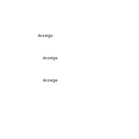
Anzeige
Anzeige
Anzeige