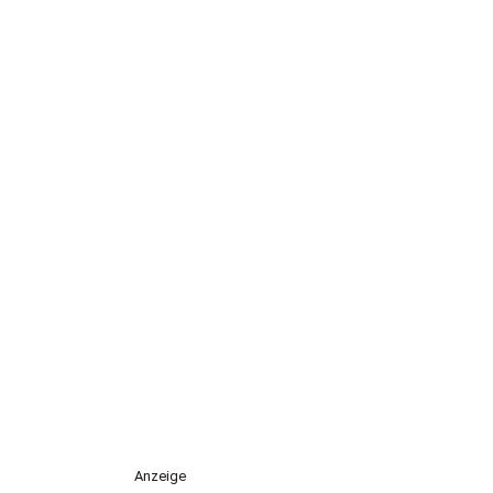
Anzeige