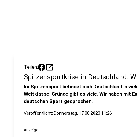
open_in_new
Teilen:
Spitzensportkrise in Deutschland: 
Im Spitzensport befindet sich Deutschland in vie
Weltklasse. Gründe gibt es viele. Wir haben mit 
deutschen Sport gesprochen.
Veröffentlicht:
Donnerstag, 17.08.2023 11:26
Anzeige