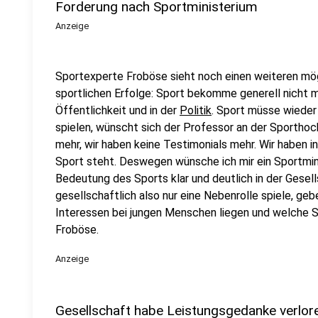
Forderung nach Sportministerium
Anzeige
Sportexperte Froböse sieht noch einen weiteren mö
sportlichen Erfolge: Sport bekomme generell nicht m
Öffentlichkeit und in der
Politik
. Sport müsse wieder 
spielen, wünscht sich der Professor an der Sporthoch
mehr, wir haben keine Testimonials mehr. Wir haben i
Sport steht. Deswegen wünsche ich mir ein Sportmini
Bedeutung des Sports klar und deutlich in der Gesell
gesellschaftlich also nur eine Nebenrolle spiele, geb
Interessen bei jungen Menschen liegen und welche Spo
Froböse.
Anzeige
Gesellschaft habe Leistungsgedanke verlor