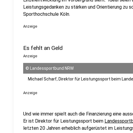
Leistungsgedanken zu stärken und Orientierung zu sc
Sporthochschule Köln.
Anzeige
Es fehlt an Geld
Anzeige
©
Landessportbund NRW
Michael Scharf, Direktor für Leistungssport beim La
Anzeige
Und wie immer spielt auch die Finanzierung eine aus
Er ist Direktor für Leistungssport beim
Landessport
letzten 20 Jahren erheblich aufgerüstet im Leistung