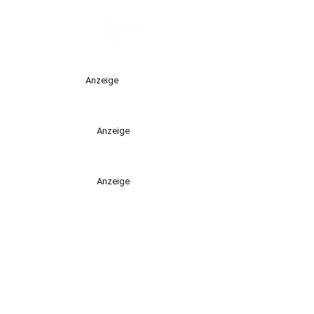
Anzeige
Anzeige
Anzeige