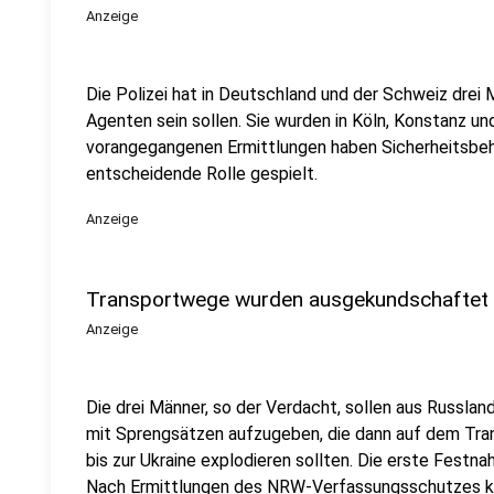
Anzeige
Die Polizei hat in Deutschland und der Schweiz drei
Agenten sein sollen. Sie wurden in Köln, Konstanz 
vorangegangenen Ermittlungen haben Sicherheitsbeh
entscheidende Rolle gespielt.
Anzeige
Transportwege wurden ausgekundschaftet
Anzeige
Die drei Männer, so der Verdacht, sollen aus Russl
mit Sprengsätzen aufzugeben, die dann auf dem Tr
bis zur Ukraine explodieren sollten. Die erste Festna
Nach Ermittlungen des NRW-Verfassungsschutzes ko