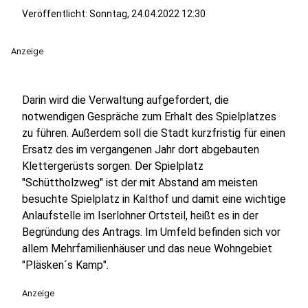
Veröffentlicht:
Sonntag, 24.04.2022 12:30
Anzeige
Darin wird die Verwaltung aufgefordert, die
notwendigen Gespräche zum Erhalt des Spielplatzes
zu führen. Außerdem soll die Stadt kurzfristig für einen
Ersatz des im vergangenen Jahr dort abgebauten
Klettergerüsts sorgen. Der Spielplatz
"Schüttholzweg" ist der mit Abstand am meisten
besuchte Spielplatz in Kalthof und damit eine wichtige
Anlaufstelle im Iserlohner Ortsteil, heißt es in der
Begründung des Antrags. Im Umfeld befinden sich vor
allem Mehrfamilienhäuser und das neue Wohngebiet
"Pläsken´s Kamp".
Anzeige