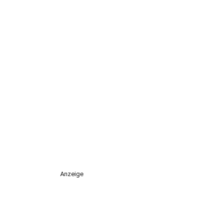
Anzeige