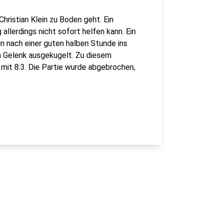
hristian Klein zu Boden geht. Ein
llerdings nicht sofort helfen kann. Ein
n nach einer guten halben Stunde ins
n Gelenk ausgekugelt. Zu diesem
mit 8:3. Die Partie wurde abgebrochen,