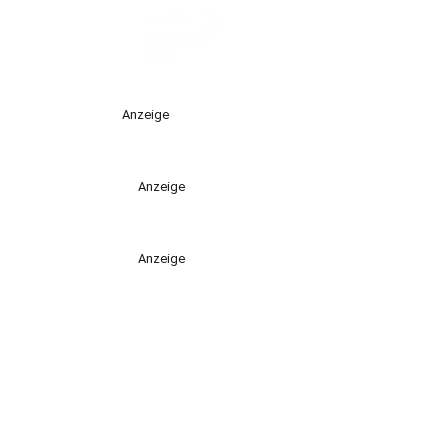
Anzeige
Anzeige
Anzeige