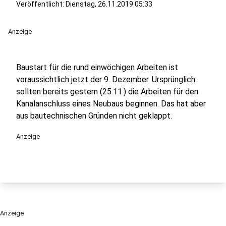
Veröffentlicht:
Dienstag, 26.11.2019 05:33
Anzeige
Baustart für die rund einwöchigen Arbeiten ist
voraussichtlich jetzt der 9. Dezember. Ursprünglich
sollten bereits gestern (25.11.) die Arbeiten für den
Kanalanschluss eines Neubaus beginnen. Das hat aber
aus bautechnischen Gründen nicht geklappt.
Anzeige
Anzeige