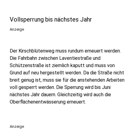
Vollsperrung bis nächstes Jahr
Anzeige
Der Kirschblütenweg muss rundum erneuert werden.
Die Fahrbahn zwischen Laventiestraße und
Schützenstraße ist ziemlich kaputt und muss von
Grund auf neu hergestellt werden. Da die Straße nicht
breit genug ist, muss sie für die anstehenden Arbeiten
voll gesperrt werden. Die Sperrung wird bis Juni
nächstes Jahr dauern. Gleichzeitig wird auch die
Oberflächenentwässerung erneuert.
Anzeige