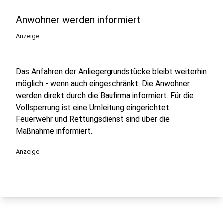
Anwohner werden informiert
Anzeige
Das Anfahren der Anliegergrundstücke bleibt weiterhin
möglich - wenn auch eingeschränkt. Die Anwohner
werden direkt durch die Baufirma informiert. Für die
Vollsperrung ist eine Umleitung eingerichtet.
Feuerwehr und Rettungsdienst sind über die
Maßnahme informiert.
Anzeige