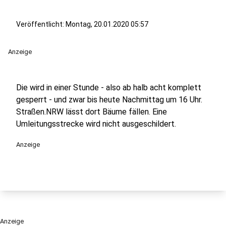
Veröffentlicht:
Montag, 20.01.2020 05:57
Anzeige
Die wird in einer Stunde - also ab halb acht komplett
gesperrt - und zwar bis heute Nachmittag um 16 Uhr.
Straßen.NRW lässt dort Bäume fällen. Eine
Umleitungsstrecke wird nicht ausgeschildert.
Anzeige
Anzeige