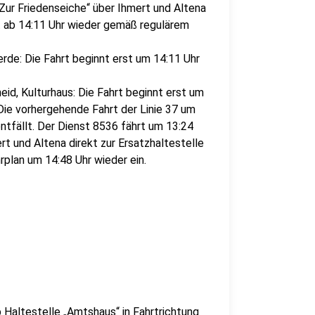
Zur Friedenseiche“ über Ihmert und Altena
rt ab 14:11 Uhr wieder gemäß regulärem
rde: Die Fahrt beginnt erst um 14:11 Uhr
id, Kulturhaus: Die Fahrt beginnt erst um
 Die vorhergehende Fahrt der Linie 37 um
ntfällt. Der Dienst 8536 fährt um 13:24
rt und Altena direkt zur Ersatzhaltestelle
plan um 14:48 Uhr wieder ein.
 Haltestelle „Amtshaus“ in Fahrtrichtung