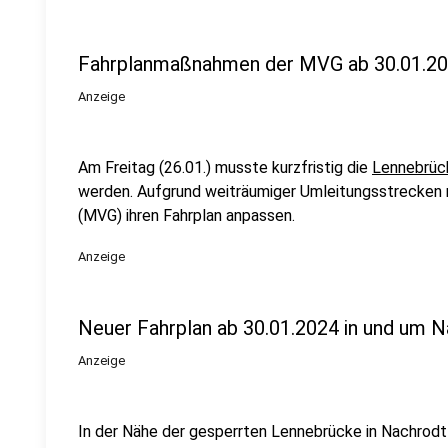
Fahrplanmaßnahmen der MVG ab 30.01.2
Anzeige
Am Freitag (26.01.) musste kurzfristig die
Lennebrück
werden. Aufgrund weiträumiger Umleitungsstrecken 
(MVG) ihren Fahrplan anpassen.
Anzeige
Neuer Fahrplan ab 30.01.2024 in und um 
Anzeige
In der Nähe der gesperrten Lennebrücke in Nachrodt