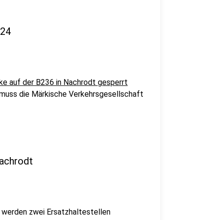
024
e auf der B236 in Nachrodt gesperrt
muss die Märkische Verkehrsgesellschaft
Nachrodt
 werden zwei Ersatzhaltestellen