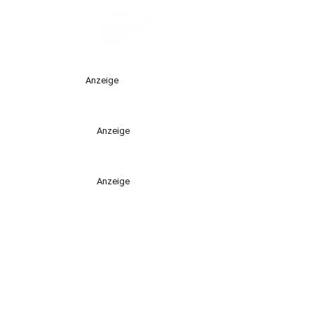
Anzeige
Anzeige
Anzeige