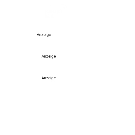
Anzeige
Anzeige
Anzeige