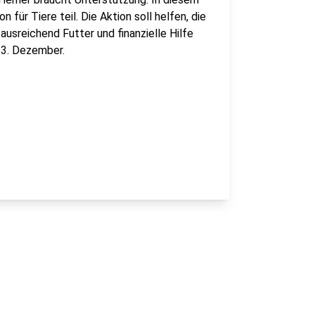
für Tiere teil. Die Aktion soll helfen, die
usreichend Futter und finanzielle Hilfe
23. Dezember.