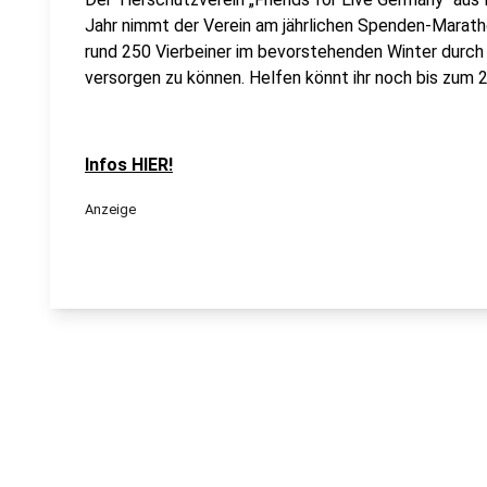
Jahr nimmt der Verein am jährlichen Spenden-Marathon 
rund 250 Vierbeiner im bevorstehenden Winter durch a
versorgen zu können. Helfen könnt ihr noch bis zum 
Infos HIER!
Anzeige