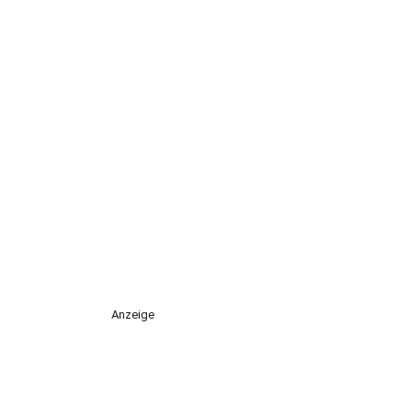
Anzeige