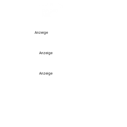
Anzeige
Anzeige
Anzeige