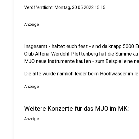
Veröffentlicht:
Montag, 30.05.2022 15:15
Anzeige
Insgesamt - haltet euch fest - sind da knapp 500
Club Altena-Werdohl-Plettenberg hat die Summe au
MJO neue Instrumente kaufen - zum Beispiel eine n
Die alte wurde nämlich leider beim Hochwasser im l
Anzeige
Weitere Konzerte für das MJO im MK:
Anzeige