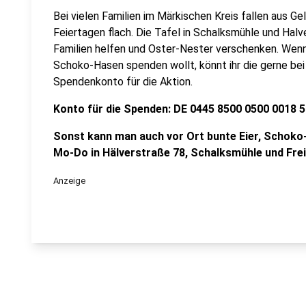
Bei vielen Familien im Märkischen Kreis fallen aus G
Feiertagen flach. Die Tafel in Schalksmühle und Halv
Familien helfen und Oster-Nester verschenken. Wenn 
Schoko-Hasen spenden wollt, könnt ihr die gerne bei
Spendenkonto für die Aktion.
Konto für die Spenden: DE 0445 8500 0500 0018 
Sonst kann man auch vor Ort bunte Eier, Schoko-
Mo-Do in Hälverstraße 78, Schalksmühle und Frei
Anzeige