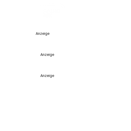
Anzeige
Anzeige
Anzeige