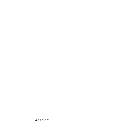
Anzeige