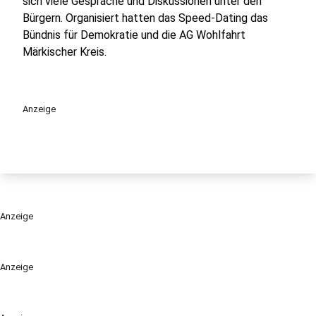
sich viele Gespräche und Diskussionen unter den
Bürgern. Organisiert hatten das Speed-Dating das
Bündnis für Demokratie und die AG Wohlfahrt
Märkischer Kreis.
Anzeige
Anzeige
Anzeige