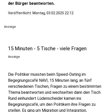
der Bürger beantworten.
Veröffentlicht:
Montag, 03.02.2025 22:12
Anzeige
15 Minuten - 5 Tische - viele Fragen
Anzeige
Die Politiker mussten beim Speed-Dating im
Begegnungscafé NAVI, 15 Minuten lang, an fünf
verschiedenen Tischen, Fragen zu einem bestimmten
Thema beantworten und wechselten dann den Tisch.
Rund einhundert Lüdenscheider kamen ins
Begegnungscafé, um den Politikern ihre Fragen zu
stellen. Es ging um Migration und Integration,