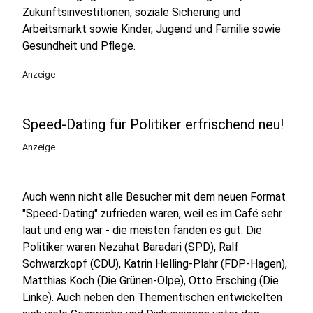
Zukunftsinvestitionen, soziale Sicherung und
Arbeitsmarkt sowie Kinder, Jugend und Familie sowie
Gesundheit und Pflege.
Anzeige
Speed-Dating für Politiker erfrischend neu!
Anzeige
Auch wenn nicht alle Besucher mit dem neuen Format
"Speed-Dating" zufrieden waren, weil es im Café sehr
laut und eng war - die meisten fanden es gut. Die
Politiker waren Nezahat Baradari (SPD), Ralf
Schwarzkopf (CDU), Katrin Helling-Plahr (FDP-Hagen),
Matthias Koch (Die Grünen-Olpe), Otto Ersching (Die
Linke). Auch neben den Thementischen entwickelten