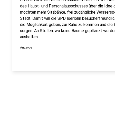
des Haupt- und Personalausschusses über die Idee 
möchten mehr Sitzbänke, frei zugängliche Wassersp
Stadt. Damit will die SPD Iserlohn besucherfreundl
die Möglichkeit geben, zur Ruhe zu kommen und die B
sorgen. An Stellen, wo keine Bäume gepflanzt werde
aushelfen.
Anzeige