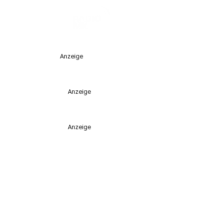
Anzeige
Anzeige
Anzeige