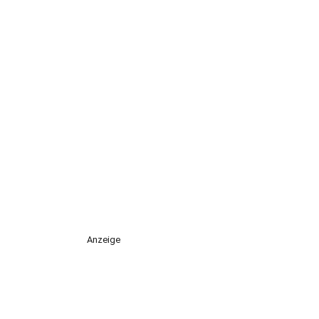
Anzeige