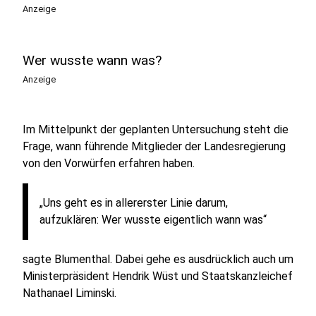
Anzeige
Wer wusste wann was?
Anzeige
Im Mittelpunkt der geplanten Untersuchung steht die
Frage, wann führende Mitglieder der Landesregierung
von den Vorwürfen erfahren haben.
„Uns geht es in allererster Linie darum,
aufzuklären: Wer wusste eigentlich wann was“
sagte Blumenthal. Dabei gehe es ausdrücklich auch um
Ministerpräsident Hendrik Wüst und Staatskanzleichef
Nathanael Liminski.