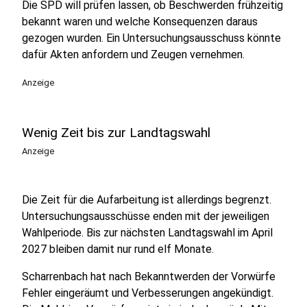
Die SPD will prüfen lassen, ob Beschwerden frühzeitig
bekannt waren und welche Konsequenzen daraus
gezogen wurden. Ein Untersuchungsausschuss könnte
dafür Akten anfordern und Zeugen vernehmen.
Anzeige
Wenig Zeit bis zur Landtagswahl
Anzeige
Die Zeit für die Aufarbeitung ist allerdings begrenzt.
Untersuchungsausschüsse enden mit der jeweiligen
Wahlperiode. Bis zur nächsten Landtagswahl im April
2027 bleiben damit nur rund elf Monate.
Scharrenbach hat nach Bekanntwerden der Vorwürfe
Fehler eingeräumt und Verbesserungen angekündigt.