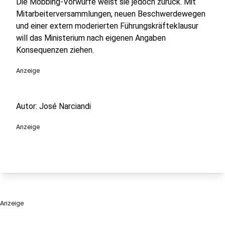
Die Mobbing-Vorwürfe weist sie jedoch zurück. Mit
Mitarbeiterversammlungen, neuen Beschwerdewegen
und einer extern moderierten Führungskräfteklausur
will das Ministerium nach eigenen Angaben
Konsequenzen ziehen.
Anzeige
Autor: José Narciandi
Anzeige
Anzeige