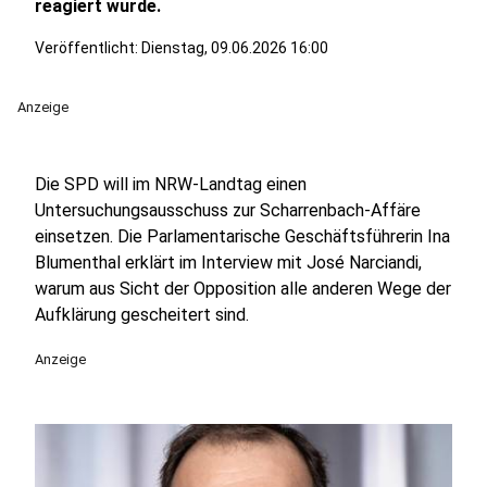
reagiert wurde.
Veröffentlicht:
Dienstag, 09.06.2026 16:00
Anzeige
Die SPD will im NRW-Landtag einen
Untersuchungsausschuss zur Scharrenbach-Affäre
einsetzen. Die Parlamentarische Geschäftsführerin Ina
Blumenthal erklärt im Interview mit José Narciandi,
warum aus Sicht der Opposition alle anderen Wege der
Aufklärung gescheitert sind.
Anzeige