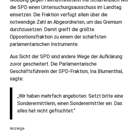
die SPD einen Untersuchungsausschuss im Landtag
einsetzen. Die Fraktion verfügt allein über die
notwendige Zahl an Abgeordneten, um das Gremium
durchzusetzen. Damit greift die größte
Oppositionsfraktion zu einem der schärfsten
parlamentarischen Instrumente.
Aus Sicht der SPD sind andere Wege der Aufklärung
zuvor gescheitert. Die Parlamentarische
Geschäftsführerin der SPD-Fraktion, Ina Blumenthal,
sagte:
„Wir haben mehrfach angeboten: Setzt bitte eine
Sonderermittlerin, einen Sonderermittler ein. Das
alles hat nicht gefruchtet.“
Anzeige