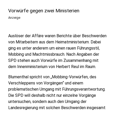
Vorwürfe gegen zwei Ministerien
Anzeige
Auslöser der Affäre waren Berichte über Beschwerden
von Mitarbeitern aus dem Heimatministerium. Dabei
ging es unter anderem um einen rauen Führungsstil,
Mobbing und Machtmissbrauch. Nach Angaben der
SPD stehen auch Vorwürfe im Zusammenhang mit
dem Innenministerium von Herbert Reul im Raum.
Blumenthal spricht von „Mobbing-Vorwürfen, des
Verschleppens von Vorgängen“ und einem
problematischen Umgang mit Führungsverantwortung.
Die SPD will deshalb nicht nur einzelne Vorgänge
untersuchen, sondern auch den Umgang der
Landesregierung mit solchen Beschwerden insgesamt