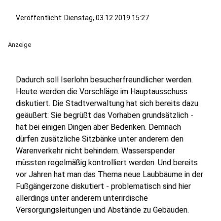
Veröffentlicht:
Dienstag, 03.12.2019 15:27
Anzeige
Dadurch soll Iserlohn besucherfreundlicher werden.
Heute werden die Vorschläge im Hauptausschuss
diskutiert. Die Stadtverwaltung hat sich bereits dazu
geäußert: Sie begrüßt das Vorhaben grundsätzlich -
hat bei einigen Dingen aber Bedenken. Demnach
dürfen zusätzliche Sitzbänke unter anderem den
Warenverkehr nicht behindern. Wasserspender
müssten regelmäßig kontrolliert werden. Und bereits
vor Jahren hat man das Thema neue Laubbäume in der
Fußgängerzone diskutiert - problematisch sind hier
allerdings unter anderem unterirdische
Versorgungsleitungen und Abstände zu Gebäuden.