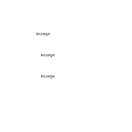
Anzeige
Anzeige
Anzeige