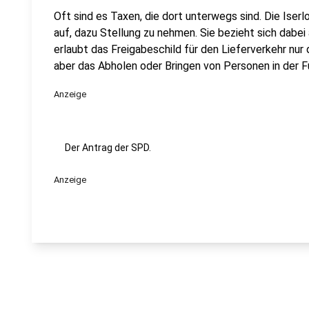
Oft sind es Taxen, die dort unterwegs sind. Die Ise
auf, dazu Stellung zu nehmen. Sie bezieht sich dabei
erlaubt das Freigabeschild für den Lieferverkehr nu
aber das Abholen oder Bringen von Personen in der 
Anzeige
Der Antrag der SPD.
Anzeige