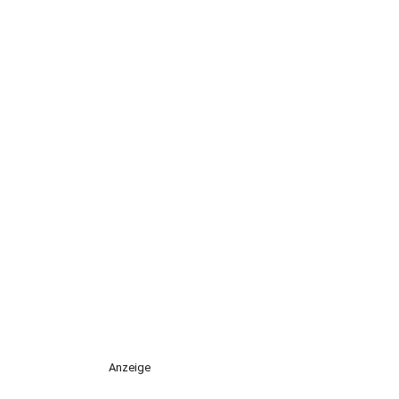
Anzeige