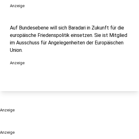
Anzeige
Auf Bundesebene will sich Baradari in Zukunft für die
europäische Friedenspolitik einsetzen. Sie ist Mitglied
im Ausschuss für Angelegenheiten der Europäischen
Union.
Anzeige
Anzeige
Anzeige