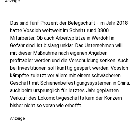
Anzeige
Das sind fünf Prozent der Belegschaft - im Jahr 2018
hatte Vossloh weltweit im Schnitt rund 3800
Mitarbeiter. Ob auch Arbeitsplätze in Werdohl in
Gefahr sind, ist bislang unklar. Das Unternehmen will
mit dieser Maßnahme nach eigenen Angaben
profitabler werden und die Verschuldung senken. Auch
bei Investitionen soll künftig gespart werden. Vossloh
kämpfte zuletzt vor allem mit einem schwächeren
Geschäft mit Schienenbefestigungssystemen in China,
auch beim ursprünglich für letztes Jahr geplanten
Verkauf des Lokomotivgeschäfts kam der Konzern
bisher nicht so voran wie erhofft.
Anzeige