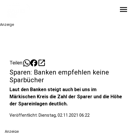
menu
Anzeige
open_in_new
Teilen:
Sparen: Banken empfehlen keine
Sparbücher
Laut den Banken steigt auch bei uns im
Märkischen Kreis die Zahl der Sparer und die Höhe
der Spareinlagen deutlich.
Veröffentlicht:
Dienstag, 02.11.2021 06:22
Anzeige