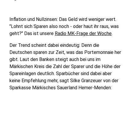
Inflation und Nullzinsen: Das Geld wird weniger wert.
"Lohnt sich Sparen also noch - oder haut ihr raus, was
geht?" Das ist unsere
Radio MK-Frage der Woche
.
Der Trend scheint dabei eindeutig: Denn die
Deutschen sparen zur Zeit, was das Portemonnaie her
gibt. Laut den Banken steigt auch bei uns im
Märkischen Kreis die Zahl der Sparer und die Höhe der
Spareinlagen deutlich. Sparbücher sind dabei aber
keine Empfehlung mehr, sagt Silke Granzeuer von der
Sparkasse Märkisches Sauerland Hemer-Menden: