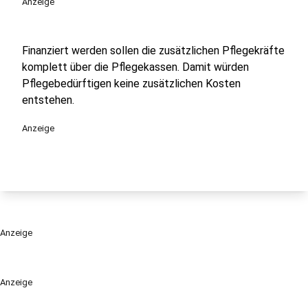
Anzeige
Finanziert werden sollen die zusätzlichen Pflegekräfte
komplett über die Pflegekassen. Damit würden
Pflegebedürftigen keine zusätzlichen Kosten
entstehen.
Anzeige
Anzeige
Anzeige