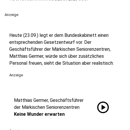
Anzeige
Heute (23.09.) legt er dem Bundeskabinett einen
entsprechenden Gesetzentwurf vor. Der
Geschäftsführer der Märkischen Seniorenzentren,
Matthias Germer, würde sich über zusätzliches
Personal freuen, sieht die Situation aber realistisch:
Anzeige
Matthias Germer, Geschäftsführer
play_circle
der Märkischen Seniorenzentren
Keine Wunder erwarten