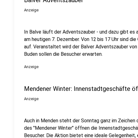
Balver Adventszauber
Anzeige
In Balve läuft der Adventszauber - und dazu gibt es
am heutigen 7. Dezember. Von 12 bis 17 Uhr sind die
auf. Veranstaltet wird der Balver Adventszauber vo
Buden sollen die Besucher erwarten.
Anzeige
Mendener Winter: Innenstadtgeschäfte ö
Anzeige
Auch in Menden steht der Sonntag ganz im Zeichen 
des "Mendener Winter" öffnen die Innenstadtgeschä
Besucher. Die Aktion bietet eine ideale Gelegenheit,