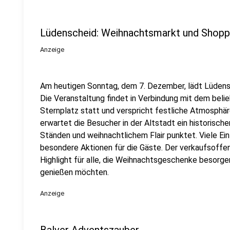
Lüdenscheid: Weihnachtsmarkt und Shopp
Anzeige
Am heutigen Sonntag, dem 7. Dezember, lädt Lüdens
Die Veranstaltung findet in Verbindung mit dem bel
Sternplatz statt und verspricht festliche Atmosphäre
erwartet die Besucher in der Altstadt ein historische
Ständen und weihnachtlichem Flair punktet. Viele Ein
besondere Aktionen für die Gäste. Der verkaufsoffen
Highlight für alle, die Weihnachtsgeschenke besorg
genießen möchten.
Anzeige