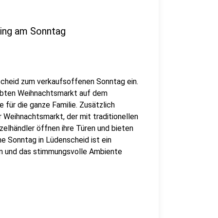
ing am Sonntag
cheid zum verkaufsoffenen Sonntag ein.
iebten Weihnachtsmarkt auf dem
 für die ganze Familie. Zusätzlich
r Weihnachtsmarkt, der mit traditionellen
zelhändler öffnen ihre Türen und bieten
e Sonntag in Lüdenscheid ist ein
en und das stimmungsvolle Ambiente