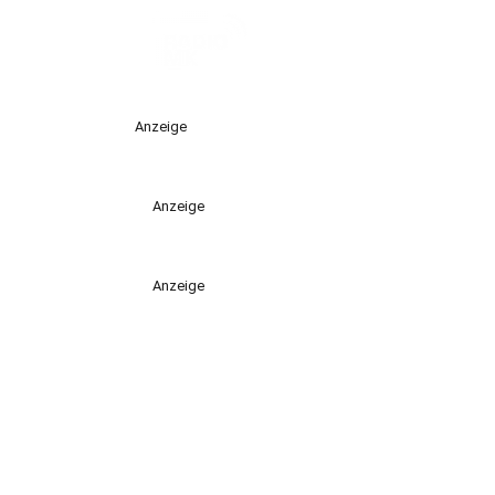
Anzeige
Anzeige
Anzeige