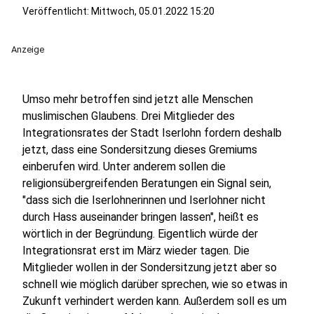
Veröffentlicht: Mittwoch, 05.01.2022 15:20
Anzeige
Umso mehr betroffen sind jetzt alle Menschen
muslimischen Glaubens. Drei Mitglieder des
Integrationsrates der Stadt Iserlohn fordern deshalb
jetzt, dass eine Sondersitzung dieses Gremiums
einberufen wird. Unter anderem sollen die
religionsübergreifenden Beratungen ein Signal sein,
"dass sich die Iserlohnerinnen und Iserlohner nicht
durch Hass auseinander bringen lassen", heißt es
wörtlich in der Begründung. Eigentlich würde der
Integrationsrat erst im März wieder tagen. Die
Mitglieder wollen in der Sondersitzung jetzt aber so
schnell wie möglich darüber sprechen, wie so etwas in
Zukunft verhindert werden kann. Außerdem soll es um