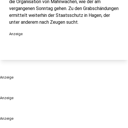
die Organisation von Mahnwachen, wie der am
vergangenen Sonntag gehen. Zu den Grabschändungen
ermittelt weiterhin der Staatsschutz in Hagen, der
unter anderem nach Zeugen sucht.
Anzeige
Anzeige
Anzeige
Anzeige