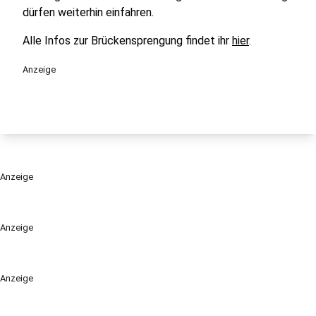
dürfen weiterhin einfahren.
Alle Infos zur Brückensprengung findet ihr
hier
.
Anzeige
Anzeige
Anzeige
Anzeige