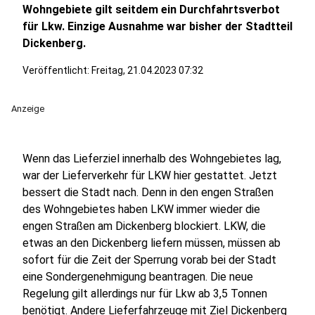
Wohngebiete gilt seitdem ein Durchfahrtsverbot
für Lkw. Einzige Ausnahme war bisher der Stadtteil
Dickenberg.
Veröffentlicht:
Freitag, 21.04.2023 07:32
Anzeige
Wenn das Lieferziel innerhalb des Wohngebietes lag,
war der Lieferverkehr für LKW hier gestattet. Jetzt
bessert die Stadt nach. Denn in den engen Straßen
des Wohngebietes haben LKW immer wieder die
engen Straßen am Dickenberg blockiert. LKW, die
etwas an den Dickenberg liefern müssen, müssen ab
sofort für die Zeit der Sperrung vorab bei der Stadt
eine Sondergenehmigung beantragen. Die neue
Regelung gilt allerdings nur für Lkw ab 3,5 Tonnen
benötigt. Andere Lieferfahrzeuge mit Ziel Dickenberg