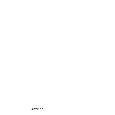
Anzeige