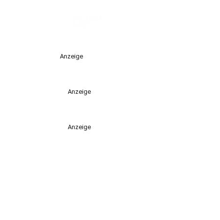
Anzeige
Anzeige
Anzeige