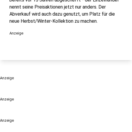
nennt seine Preisaktionen jetzt nur anders. Der
Abverkauf wird auch dazu genutzt, um Platz für die
neue Herbst/Winter-Kollektion zu machen.
Anzeige
Anzeige
Anzeige
Anzeige