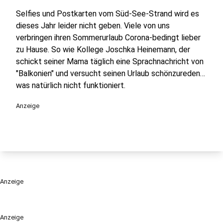
Selfies und Postkarten vom Süd-See-Strand wird es
dieses Jahr leider nicht geben. Viele von uns
verbringen ihren Sommerurlaub Corona-bedingt lieber
zu Hause. So wie Kollege Joschka Heinemann, der
schickt seiner Mama täglich eine Sprachnachricht von
"Balkonien" und versucht seinen Urlaub schönzureden…
was natürlich nicht funktioniert.
Anzeige
Anzeige
Anzeige