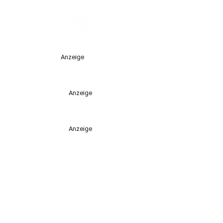
Anzeige
Anzeige
Anzeige