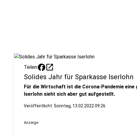
open_in_new
Teilen:
Solides Jahr für Sparkasse Iserlohn
Für die Wirtschaft ist die Corona-Pandemie ein
Iserlohn sieht sich aber gut aufgestellt.
Veröffentlicht:
Sonntag, 13.02.2022 09:26
Anzeige