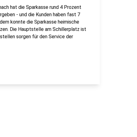
nach hat die Sparkasse rund 4 Prozent
rgeben - und die Kunden haben fast 7
rdem konnte die Sparkasse heimische
zen. Die Hauptstelle am Schillerplatz ist
sstellen sorgen für den Service der