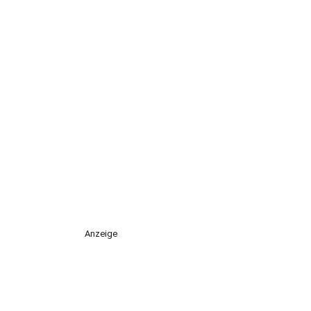
Anzeige