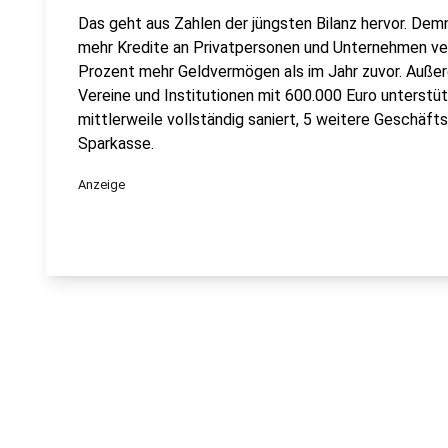
Das geht aus Zahlen der jüngsten Bilanz hervor. Dem
mehr Kredite an Privatpersonen und Unternehmen ve
Prozent mehr Geldvermögen als im Jahr zuvor. Auße
Vereine und Institutionen mit 600.000 Euro unterstüt
mittlerweile vollständig saniert, 5 weitere Geschäft
Sparkasse.
Anzeige