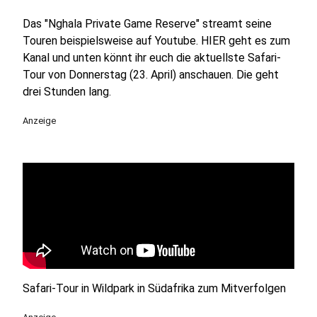
Das "Nghala Private Game Reserve" streamt seine
Touren beispielsweise auf Youtube. HIER geht es zum
Kanal und unten könnt ihr euch die aktuellste Safari-
Tour von Donnerstag (23. April) anschauen. Die geht
drei Stunden lang.
Anzeige
Safari-Tour in Wildpark in Südafrika zum Mitverfolgen