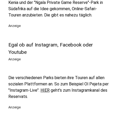
Kenia und der "Ngala Private Game Reserve"-Park in
Südafrika auf die Idee gekommen, Online-Safari-
Touren anzubieten. Die gibt es nahezu täglich.
Anzeige
Egal ob auf Instagram, Facebook oder
Youtube
Anzeige
Die verschiedenen Parks bieten ihre Touren auf allen
sozialen Plattformen an. So zum Beispiel Ol Pejeta per
"Instagram-Live".
HIER
geht's zum Instagramkanal des
Reservats.
Anzeige