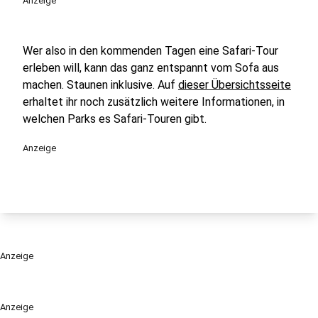
Anzeige
Wer also in den kommenden Tagen eine Safari-Tour
erleben will, kann das ganz entspannt vom Sofa aus
machen. Staunen inklusive. Auf
dieser Übersichtsseite
erhaltet ihr noch zusätzlich weitere Informationen, in
welchen Parks es Safari-Touren gibt.
Anzeige
Anzeige
Anzeige