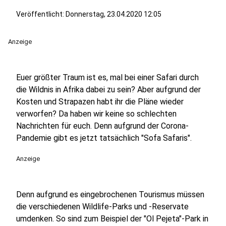
Veröffentlicht:
Donnerstag, 23.04.2020 12:05
Anzeige
Euer größter Traum ist es, mal bei einer Safari durch
die Wildnis in Afrika dabei zu sein? Aber aufgrund der
Kosten und Strapazen habt ihr die Pläne wieder
verworfen? Da haben wir keine so schlechten
Nachrichten für euch. Denn aufgrund der Corona-
Pandemie gibt es jetzt tatsächlich "Sofa Safaris".
Anzeige
Denn aufgrund es eingebrochenen Tourismus müssen
die verschiedenen Wildlife-Parks und -Reservate
umdenken. So sind zum Beispiel der "Ol Pejeta"-Park in