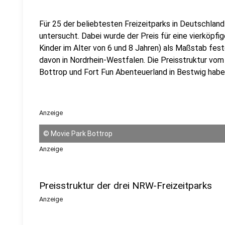
Für 25 der beliebtesten Freizeitparks in Deutschland
untersucht. Dabei wurde der Preis für eine vierköpfi
Kinder im Alter von 6 und 8 Jahren) als Maßstab fest
davon in Nordrhein-Westfalen. Die Preisstruktur vom 
Bottrop und Fort Fun Abenteuerland in Bestwig haben 
Anzeige
©
Movie Park Bottrop
Anzeige
Preisstruktur der drei NRW-Freizeitparks
Anzeige