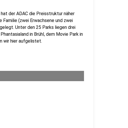
 hat der ADAC die Preisstruktur näher
ge Familie (zwei Erwachsene und zwei
gelegt. Unter den 25 Parks liegen drei
Phantasialand in Brühl, dem Movie Park in
wir hier aufgelistet.