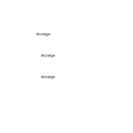
Anzeige
Anzeige
Anzeige