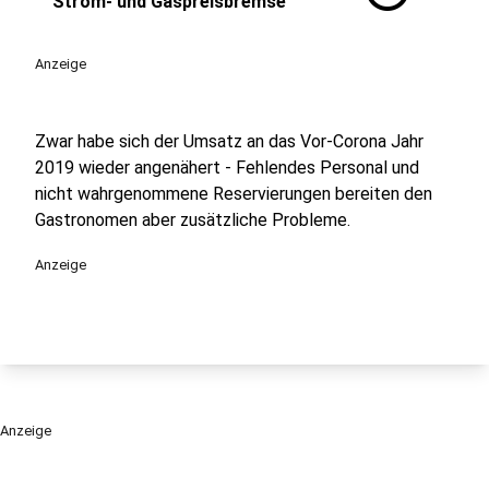
Strom- und Gaspreisbremse
Anzeige
Zwar habe sich der Umsatz an das Vor-Corona Jahr
2019 wieder angenähert - Fehlendes Personal und
nicht wahrgenommene Reservierungen bereiten den
Gastronomen aber zusätzliche Probleme.
Anzeige
Anzeige