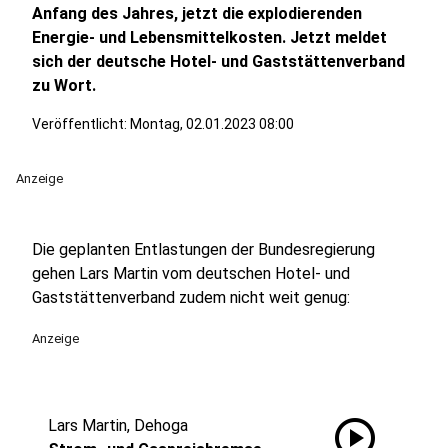
Anfang des Jahres, jetzt die explodierenden
Energie- und Lebensmittelkosten. Jetzt meldet
sich der deutsche Hotel- und Gaststättenverband
zu Wort.
Veröffentlicht:
Montag, 02.01.2023 08:00
Anzeige
Die geplanten Entlastungen der Bundesregierung
gehen Lars Martin vom deutschen Hotel- und
Gaststättenverband zudem nicht weit genug:
Anzeige
play_circle
Lars Martin, Dehoga