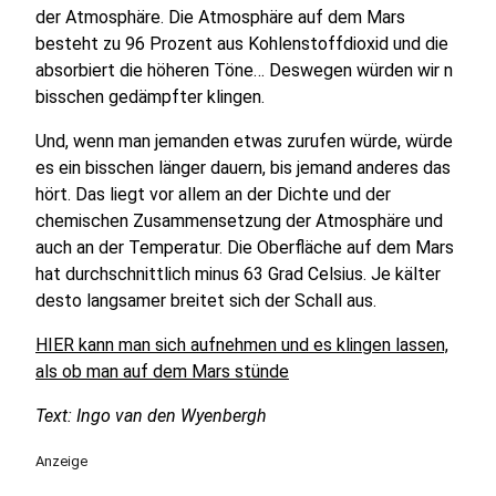
der Atmosphäre. Die Atmosphäre auf dem Mars
besteht zu 96 Prozent aus Kohlenstoffdioxid und die
absorbiert die höheren Töne… Deswegen würden wir n
bisschen gedämpfter klingen.
Und, wenn man jemanden etwas zurufen würde, würde
es ein bisschen länger dauern, bis jemand anderes das
hört. Das liegt vor allem an der Dichte und der
chemischen Zusammensetzung der Atmosphäre und
auch an der Temperatur. Die Oberfläche auf dem Mars
hat durchschnittlich minus 63 Grad Celsius. Je kälter
desto langsamer breitet sich der Schall aus.
HIER kann man sich aufnehmen und es klingen lassen,
als ob man auf dem Mars stünde
Text: Ingo van den Wyenbergh
Anzeige