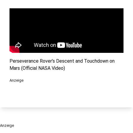
Perseverance Rover’s Descent and Touchdown on
Mars (Official NASA Video)
Anzeige
Anzeige