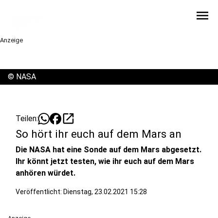
menu
Anzeige
©
NASA
open_in_new
Teilen:
So hört ihr euch auf dem Mars an
Die NASA hat eine Sonde auf dem Mars abgesetzt.
Ihr könnt jetzt testen, wie ihr euch auf dem Mars
anhören würdet.
Veröffentlicht:
Dienstag, 23.02.2021 15:28