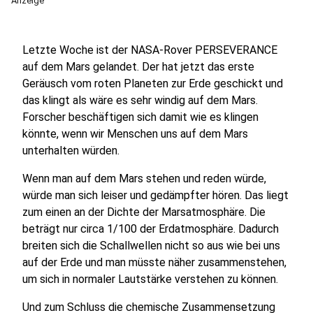
Anzeige
Letzte Woche ist der NASA-Rover PERSEVERANCE
auf dem Mars gelandet. Der hat jetzt das erste
Geräusch vom roten Planeten zur Erde geschickt und
das klingt als wäre es sehr windig auf dem Mars.
Forscher beschäftigen sich damit wie es klingen
könnte, wenn wir Menschen uns auf dem Mars
unterhalten würden.
Wenn man auf dem Mars stehen und reden würde,
würde man sich leiser und gedämpfter hören. Das liegt
zum einen an der Dichte der Marsatmosphäre. Die
beträgt nur circa 1/100 der Erdatmosphäre. Dadurch
breiten sich die Schallwellen nicht so aus wie bei uns
auf der Erde und man müsste näher zusammenstehen,
um sich in normaler Lautstärke verstehen zu können.
Und zum Schluss die chemische Zusammensetzung