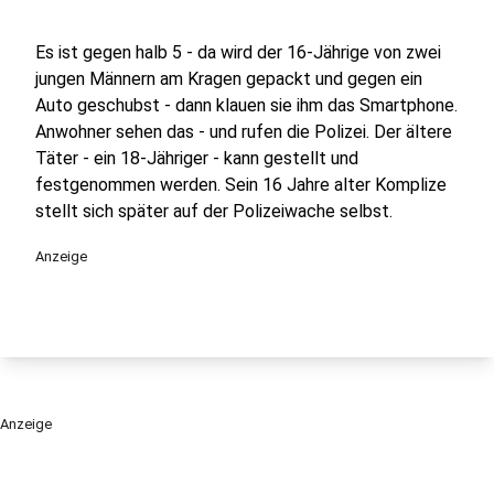
Es ist gegen halb 5 - da wird der 16-Jährige von zwei
jungen Männern am Kragen gepackt und gegen ein
Auto geschubst - dann klauen sie ihm das Smartphone.
Anwohner sehen das - und rufen die Polizei. Der ältere
Täter - ein 18-Jähriger - kann gestellt und
festgenommen werden. Sein 16 Jahre alter Komplize
stellt sich später auf der Polizeiwache selbst.
Anzeige
Anzeige