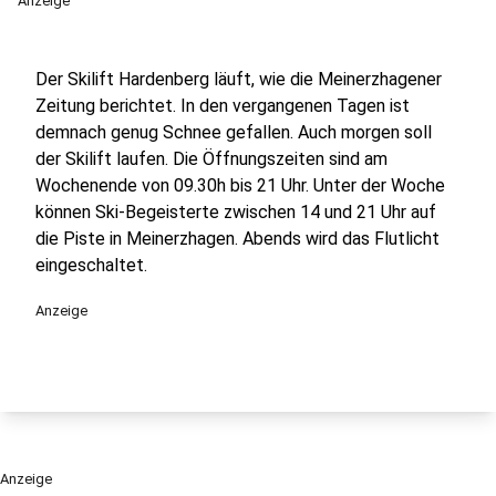
Anzeige
Der Skilift Hardenberg läuft, wie die Meinerzhagener
Zeitung berichtet. In den vergangenen Tagen ist
demnach genug Schnee gefallen. Auch morgen soll
der Skilift laufen. Die Öffnungszeiten sind am
Wochenende von 09.30h bis 21 Uhr. Unter der Woche
können Ski-Begeisterte zwischen 14 und 21 Uhr auf
die Piste in Meinerzhagen. Abends wird das Flutlicht
eingeschaltet.
Anzeige
Anzeige