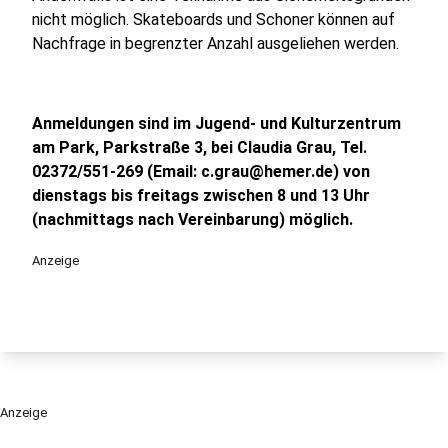
nicht möglich. Skateboards und Schoner können auf
Nachfrage in begrenzter Anzahl ausgeliehen werden.
Anmeldungen sind im Jugend- und Kulturzentrum
am Park, Parkstraße 3, bei Claudia Grau, Tel.
02372/551-269 (Email: c.grau@hemer.de) von
dienstags bis freitags zwischen 8 und 13 Uhr
(nachmittags nach Vereinbarung) möglich.
Anzeige
Anzeige