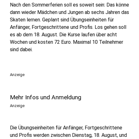
Nach den Sommerferien soll es soweit sein: Das könne
dann wieder Mädchen und Jungen ab sechs Jahren das
Skaten lernen. Geplant sind Übungseinheiten für
Anfänger, Fortgeschrittene und Profis. Los gehen soll
es ab dem 18. August. Die Kurse laufen über acht
Wochen und kosten 72 Euro. Maximal 10 Teilnehmer
sind dabei.
Anzeige
Mehr Infos und Anmeldung
Anzeige
Die Übungseinheiten für Anfänger, Fortgeschrittene
und Profis werden zwischen Dienstag, 18. August, und