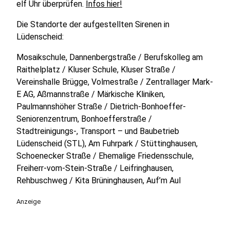
elf Uhr überprüfen.
Infos hier!
Die Standorte der aufgestellten Sirenen in
Lüdenscheid:
Mosaikschule, Dannenbergstraße / Berufskolleg am
Raithelplatz / Kluser Schule, Kluser Straße /
Vereinshalle Brügge, Volmestraße / Zentrallager Mark-
E AG, Aßmannstraße / Märkische Kliniken,
Paulmannshöher Straße / Dietrich-Bonhoeffer-
Seniorenzentrum, Bonhoefferstraße /
Stadtreinigungs-, Transport – und Baubetrieb
Lüdenscheid (STL), Am Fuhrpark / Stüttinghausen,
Schoenecker Straße / Ehemalige Friedensschule,
Freiherr-vom-Stein-Straße / Leifringhausen,
Rehbuschweg / Kita Brüninghausen, Auf’m Aul
Anzeige