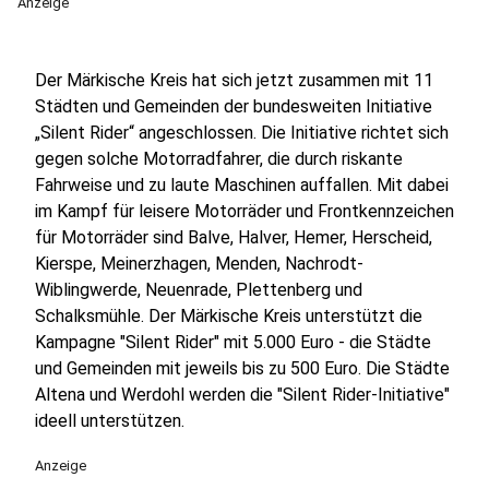
Anzeige
Der Märkische Kreis hat sich jetzt zusammen mit 11
Städten und Gemeinden der bundesweiten Initiative
„Silent Rider“ angeschlossen. Die Initiative richtet sich
gegen solche Motorradfahrer, die durch riskante
Fahrweise und zu laute Maschinen auffallen. Mit dabei
im Kampf für leisere Motorräder und Frontkennzeichen
für Motorräder sind Balve, Halver, Hemer, Herscheid,
Kierspe, Meinerzhagen, Menden, Nachrodt-
Wiblingwerde, Neuenrade, Plettenberg und
Schalksmühle. Der Märkische Kreis unterstützt die
Kampagne "Silent Rider" mit 5.000 Euro - die Städte
und Gemeinden mit jeweils bis zu 500 Euro. Die Städte
Altena und Werdohl werden die "Silent Rider-Initiative"
ideell unterstützen.
Anzeige