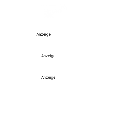
Anzeige
Anzeige
Anzeige