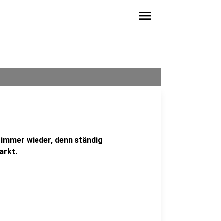
menu
 immer wieder, denn ständig
arkt.