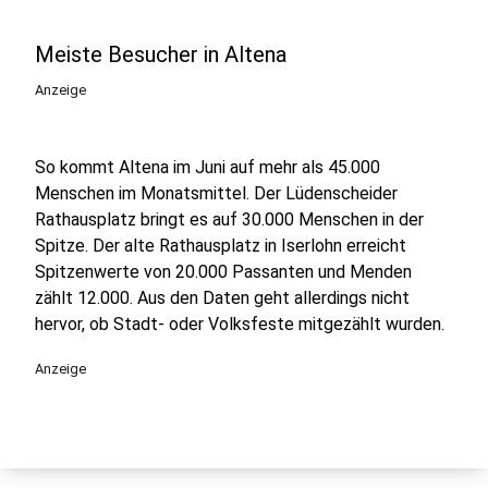
Meiste Besucher in Altena
Anzeige
So kommt Altena im Juni auf mehr als 45.000
Menschen im Monatsmittel. Der Lüdenscheider
Rathausplatz bringt es auf 30.000 Menschen in der
Spitze. Der alte Rathausplatz in Iserlohn erreicht
Spitzenwerte von 20.000 Passanten und Menden
zählt 12.000. Aus den Daten geht allerdings nicht
hervor, ob Stadt- oder Volksfeste mitgezählt wurden.
Anzeige