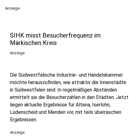
Anzeige
SIHK misst Besucherfrequenz im
Märkischen Kreis
Anzeige
Die Südwestfälische Industrie- und Handelskammer
möchte herauszufinden, wie attraktiv die Innenstädte
in Südwestfalen sind. In regelmäßigen Abständen
ermittelt sie die Besucherzahlen in den Städten. Jetzt
liegen aktuelle Ergebnisse für Altena, Iserlohn,
Lüdenscheid und Menden vor, mit teils überraschen
Ergebnissen.
Anzeige