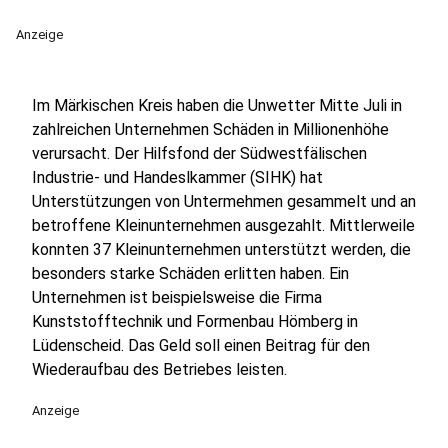
Anzeige
Im Märkischen Kreis haben die Unwetter Mitte Juli in
zahlreichen Unternehmen Schäden in Millionenhöhe
verursacht. Der Hilfsfond der Südwestfälischen
Industrie- und Handeslkammer (SIHK) hat
Unterstützungen von Untermehmen gesammelt und an
betroffene Kleinunternehmen ausgezahlt. Mittlerweile
konnten 37 Kleinunternehmen unterstützt werden, die
besonders starke Schäden erlitten haben. Ein
Unternehmen ist beispielsweise die Firma
Kunststofftechnik und Formenbau Hömberg in
Lüdenscheid. Das Geld soll einen Beitrag für den
Wiederaufbau des Betriebes leisten.
Anzeige