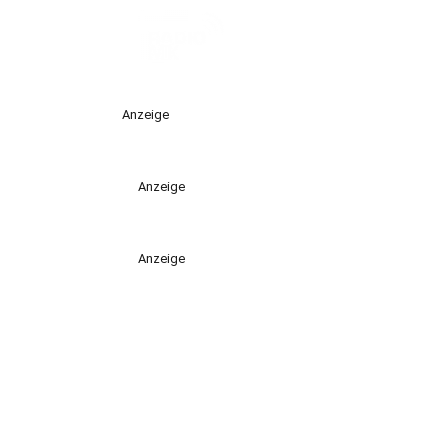
Anzeige
Anzeige
Anzeige