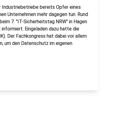
 Industriebetriebe bereits Opfer eines
chen Unternehmen mehr dagegen tun. Rund
 beim 7. "IT-Sicherheitstag NRW" in Hagen
informiert. Eingeladen dazu hatte die
). Der Fachkongress hat dabei vor allem
n, um den Datenschutz im eigenen