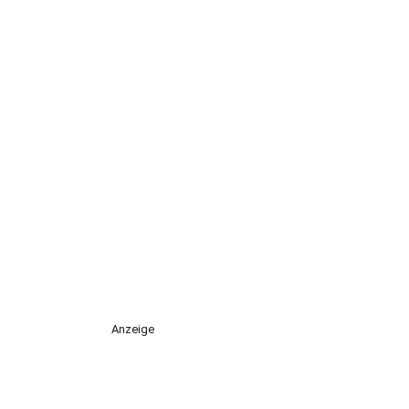
Anzeige