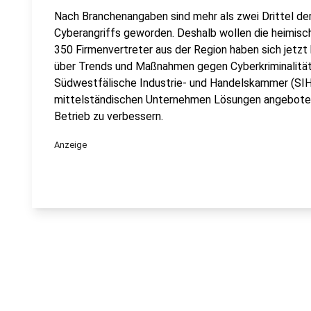
Nach Branchenangaben sind mehr als zwei Drittel der
Cyberangriffs geworden. Deshalb wollen die heimis
350 Firmenvertreter aus der Region haben sich jetzt
über Trends und Maßnahmen gegen Cyberkriminalität 
Südwestfälische Industrie- und Handelskammer (SIHK
mittelständischen Unternehmen Lösungen angebote
Betrieb zu verbessern.
Anzeige