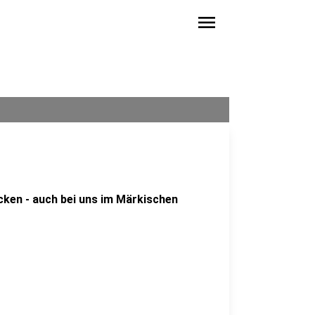
menu
ken - auch bei uns im Märkischen