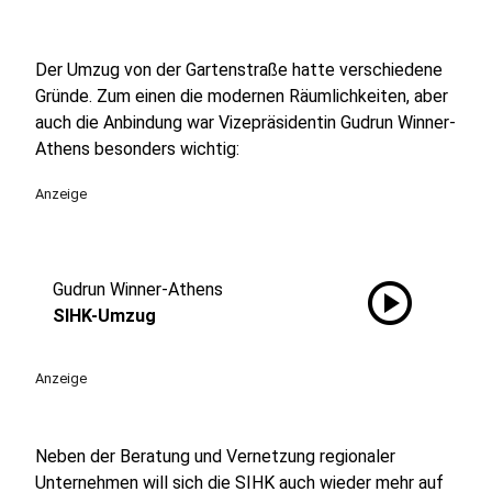
Der Umzug von der Gartenstraße hatte verschiedene
Gründe. Zum einen die modernen Räumlichkeiten, aber
auch die Anbindung war Vizepräsidentin Gudrun Winner-
Athens besonders wichtig:
Anzeige
play_circle
Gudrun Winner-Athens
SIHK-Umzug
Anzeige
Neben der Beratung und Vernetzung regionaler
Unternehmen will sich die SIHK auch wieder mehr auf