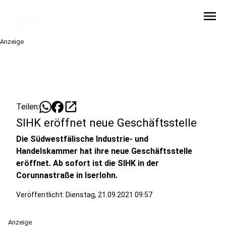
menu
Anzeige
open_in_new
Teilen:
SIHK eröffnet neue Geschäftsstelle
Die Südwestfälische Industrie- und
Handelskammer hat ihre neue Geschäftsstelle
eröffnet. Ab sofort ist die SIHK in der
Corunnastraße in Iserlohn.
Veröffentlicht:
Dienstag, 21.09.2021 09:57
Anzeige