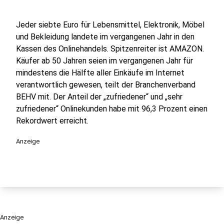
Jeder siebte Euro für Lebensmittel, Elektronik, Möbel
und Bekleidung landete im vergangenen Jahr in den
Kassen des Onlinehandels. Spitzenreiter ist AMAZON.
Käufer ab 50 Jahren seien im vergangenen Jahr für
mindestens die Hälfte aller Einkäufe im Internet
verantwortlich gewesen, teilt der Branchenverband
BEHV mit. Der Anteil der „zufriedener“ und „sehr
zufriedener“ Onlinekunden habe mit 96,3 Prozent einen
Rekordwert erreicht.
Anzeige
Anzeige