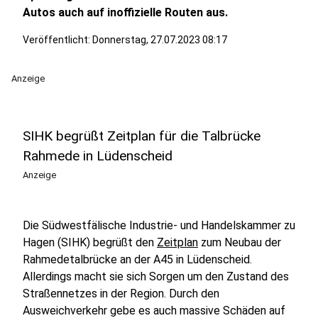
Autos auch auf inoffizielle Routen aus.
Veröffentlicht:
Donnerstag, 27.07.2023 08:17
Anzeige
SIHK begrüßt Zeitplan für die Talbrücke
Rahmede in Lüdenscheid
Anzeige
Die Südwestfälische Industrie- und Handelskammer zu
Hagen (SIHK) begrüßt den
Zeitplan
zum Neubau der
Rahmedetalbrücke an der A45 in Lüdenscheid.
Allerdings macht sie sich Sorgen um den Zustand des
Straßennetzes in der Region. Durch den
Ausweichverkehr gebe es auch massive Schäden auf