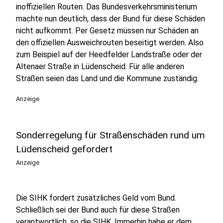
inoffiziellen Routen. Das Bundesverkehrsministerium
machte nun deutlich, dass der Bund für diese Schäden
nicht aufkommt. Per Gesetz müssen nur Schäden an
den offiziellen Ausweichrouten beseitigt werden. Also
zum Beispiel auf der Heedfelder Landstraße oder der
Altenaer Straße in Lüdenscheid. Für alle anderen
Straßen seien das Land und die Kommune zuständig.
Anzeige
Sonderregelung für Straßenschäden rund um
Lüdenscheid gefordert
Anzeige
Die SIHK fordert zusätzliches Geld vom Bund.
Schließlich sei der Bund auch für diese Straßen
verantwortlich, so die SIHK. Immerhin habe er dem