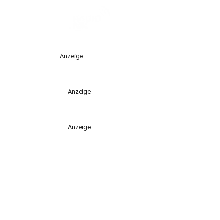
Anzeige
Anzeige
Anzeige