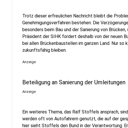
Trotz dieser erfreulichen Nachricht bleibt die Prob
Genehmigungsverfahren bestehen. Die Verzögerungen 
besonders beim Bau und der Sanierung von Brücken, 
Präsident der SIHK fordert deshalb von der neuen B
bei allen Brückenbaustellen im ganzen Land. Nur so 
zukunftsfähig bleiben.
Anzeige
Beteiligung an Sanierung der Umleitungen
Anzeige
Ein weiteres Thema, das Ralf Stoffels ansprach, si
werden oft von Autofahrern genutzt, die auf der ge
hier sieht Stoffels den Bund in der Verantwortung. Er