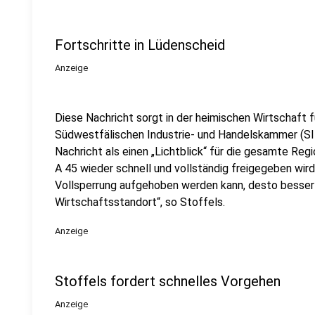
Fortschritte in Lüdenscheid
Anzeige
Diese Nachricht sorgt in der heimischen Wirtschaft f
Südwestfälischen Industrie- und Handelskammer (SIH
Nachricht als einen „Lichtblick“ für die gesamte Regio
A 45 wieder schnell und vollständig freigegeben wird.
Vollsperrung aufgehoben werden kann, desto besser 
Wirtschaftsstandort“, so Stoffels.
Anzeige
Stoffels fordert schnelles Vorgehen
Anzeige