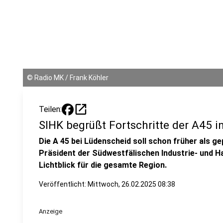
©
Radio MK / Frank Köhler
open_in_new
Teilen:
SIHK begrüßt Fortschritte der A45 
Die A 45 bei Lüdenscheid soll schon früher als ge
Präsident der Südwestfälischen Industrie- und 
Lichtblick für die gesamte Region.
Veröffentlicht:
Mittwoch, 26.02.2025 08:38
Anzeige